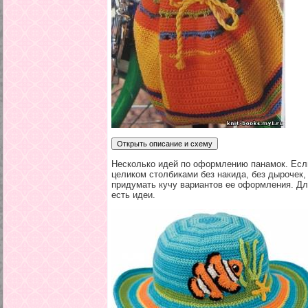
Несколько идей по оформлению панамок. Есл
целиком столбиками без накида, без дырочек,
придумать кучу вариантов ее оформления. Дл
есть идеи.