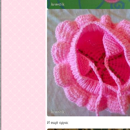
И ещё одна: