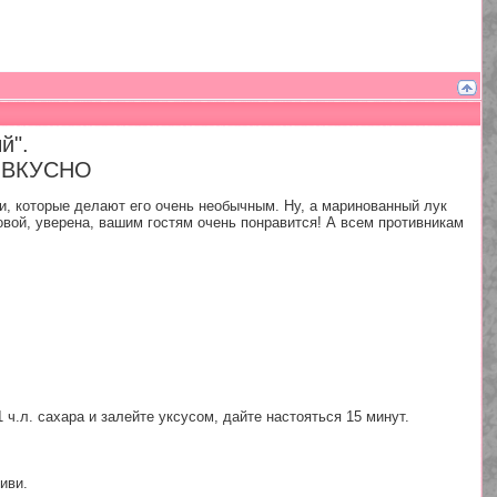
й".
и ВКУСНО
иви, которые делают его очень необычным. Ну, а маринованный лук
овой, уверена, вашим гостям очень понравится! А всем противникам
ч.л. сахара и залейте уксусом, дайте настояться 15 минут.
иви.