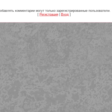
обавлять комментарии могут только зарегистрированные пользователи.
[
Регистрация
|
Вход
]