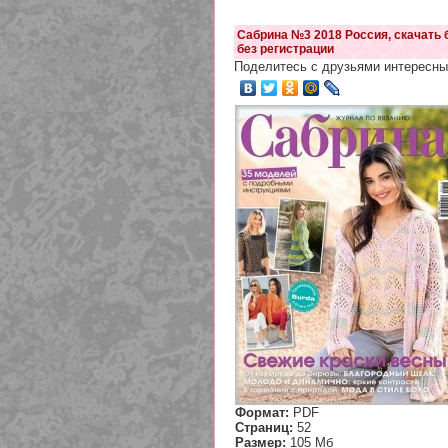
Сабрина №3 2018 Россия, скачать 
без регистрации
Поделитесь с друзьями интересны
Формат:
PDF
Страниц:
52
Размер:
105 Мб