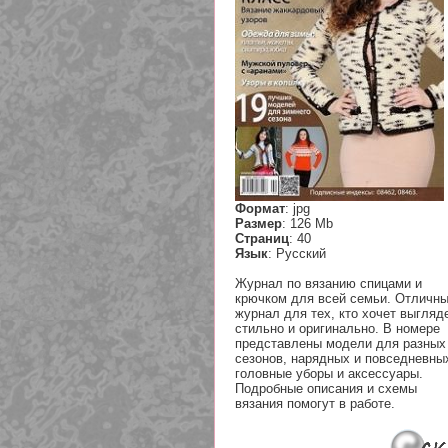
Формат
: jpg
Размер
: 126 Mb
Страниц
: 40
Язык
: Русский
Журнал по вязанию спицами и
крючком для всей семьи. Отличн
журнал для тех, кто хочет выгляд
стильно и оригинально. В номере
представлены модели для разных
сезонов, нарядных и повседневны
головные уборы и аксессуары.
Подробные описания и схемы
вязания помогут в работе.