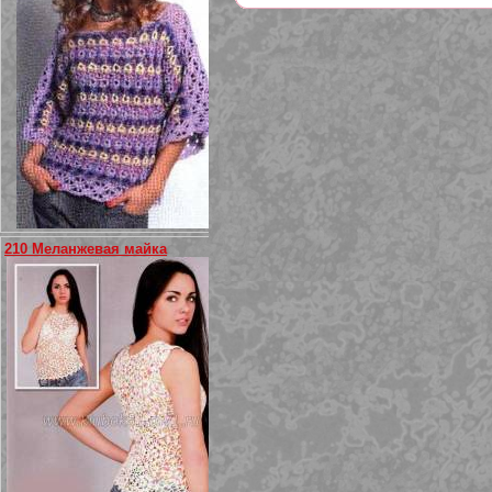
210 Меланжевая майка