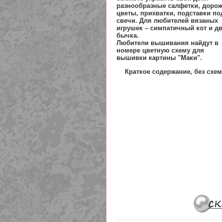
разнообразные салфетки, дорож
цветы, прихватки, подставки по
свечи. Для любителей вязаных
игрушек – симпатичный кот и д
бычка.
Любители вышивания найдут в
номере цветную схему для
вышивки картины "Маки".
Краткое содержание, без схем