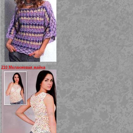
210 Меланжевая майка