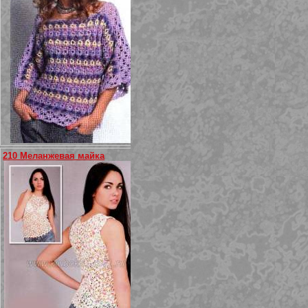
210 Меланжевая майка