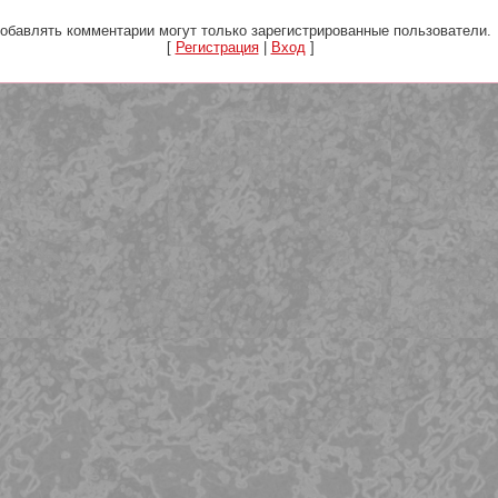
обавлять комментарии могут только зарегистрированные пользователи.
[
Регистрация
|
Вход
]