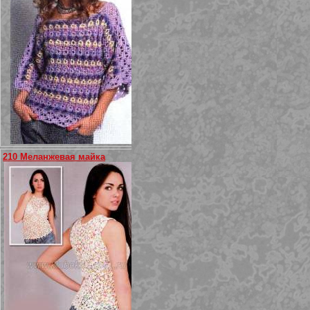
210 Меланжевая майка