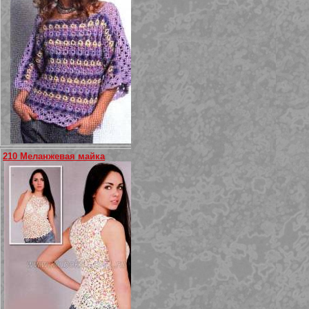
210 Меланжевая майка