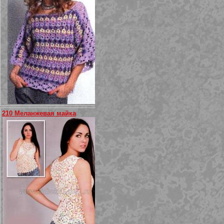
210 Меланжевая майка