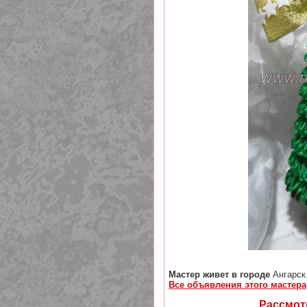
Мастер живет в городе
Ангарск
Все объявления этого мастера
Рассмотр